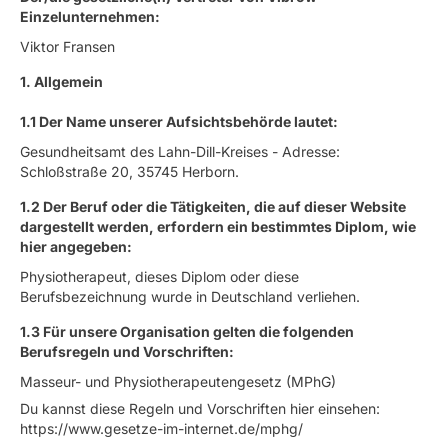
Einzelunternehmen:
Viktor Fransen
1. Allgemein
1.1 Der Name unserer Aufsichtsbehörde lautet:
Gesundheitsamt des Lahn-Dill-Kreises - Adresse:
Schloßstraße 20, 35745 Herborn.
1.2 Der Beruf oder die Tätigkeiten, die auf dieser Website
dargestellt werden, erfordern ein bestimmtes Diplom, wie
hier angegeben:
Physiotherapeut, dieses Diplom oder diese
Berufsbezeichnung wurde in Deutschland verliehen.
1.3 Für unsere Organisation gelten die folgenden
Berufsregeln und Vorschriften:
Masseur- und Physiotherapeutengesetz (MPhG)
Du kannst diese Regeln und Vorschriften hier einsehen:
https://www.gesetze-im-internet.de/mphg/