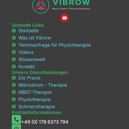
Schnelle Links
Startseite
Was ist Vibrow
Terminanfrage für Physiotherapie
Videos
Wissenswelt
Kontakt
Unsere Dienstleistungen
Die Praxis
Mikrostrom - Therapie
MBST-Therapie
Physiotherapie
Schmerztherapie
Kontaktinformationen
+49 (0) 178 6373 794