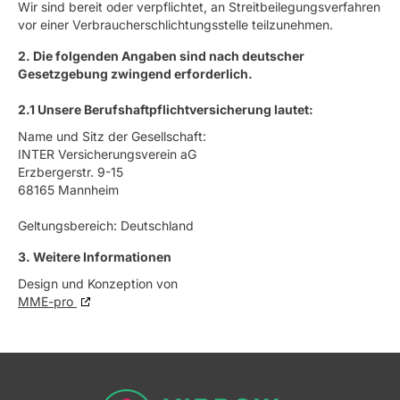
Wir sind bereit oder verpflichtet, an Streitbeilegungsverfahren
vor einer Verbraucherschlichtungsstelle teilzunehmen.
2. Die folgenden Angaben sind nach deutscher
Gesetzgebung zwingend erforderlich.
2.1 Unsere Berufshaftpflichtversicherung lautet:
Name und Sitz der Gesellschaft:
INTER Versicherungsverein aG
Erzbergerstr. 9-15
68165 Mannheim
Geltungsbereich: Deutschland
3. Weitere Informationen
Design und Konzeption von
MME-pro