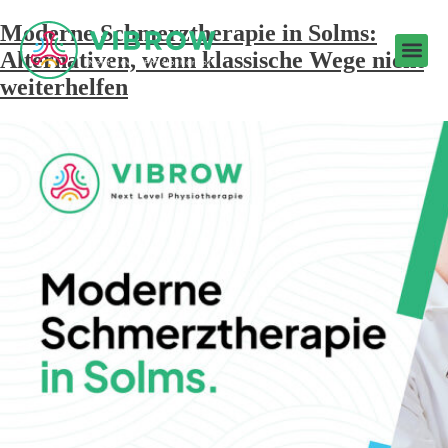
Moderne Schmerztherapie in Solms:
Alternativen, wenn klassische Wege nicht
weiterhelfen