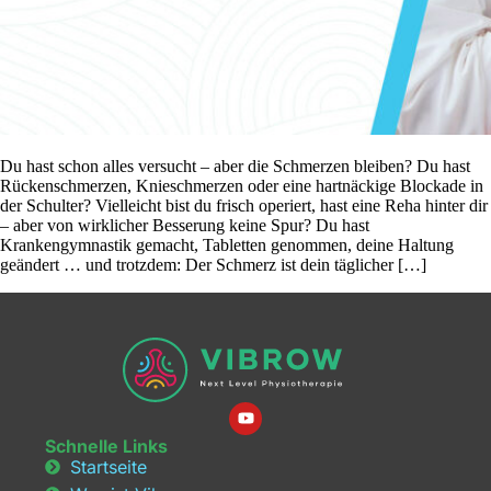
Du hast schon alles versucht – aber die Schmerzen bleiben? Du hast
Rückenschmerzen, Knieschmerzen oder eine hartnäckige Blockade in
der Schulter? Vielleicht bist du frisch operiert, hast eine Reha hinter dir
– aber von wirklicher Besserung keine Spur? Du hast
Krankengymnastik gemacht, Tabletten genommen, deine Haltung
geändert … und trotzdem: Der Schmerz ist dein täglicher […]
Schnelle Links
Startseite