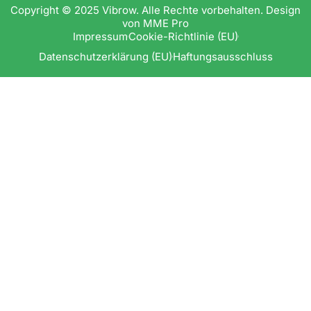
Copyright © 2025 Vibrow. Alle Rechte vorbehalten.
Design
von MME Pro
Impressum
Cookie-Richtlinie (EU)
Datenschutzerklärung (EU)
Haftungsausschluss